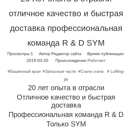
отличное качество и быстрая
доставка профессиональная
команда R & D SYM
Просмотры:
1
Автор:Pедактор сайта Время публикации:
2019-03-20 Происхождение:
Работает
#Башенный кран
#Запасные части
#Crane.crane.
# Luffing-
jib
20 лет опыта в отрасли
Отличное качество и быстрая
доставка
Профессиональная команда R & D
Только SYM