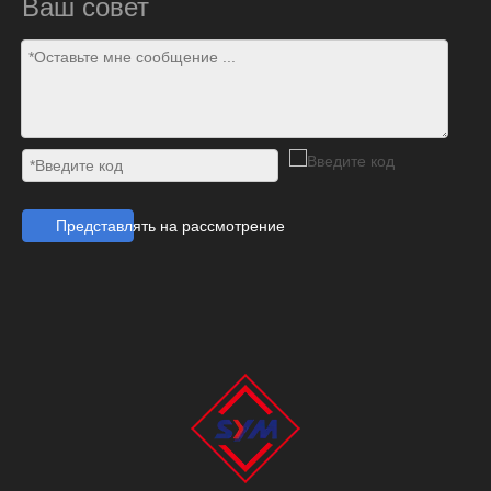
Ваш совет
Представлять на рассмотрение