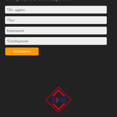
отправить