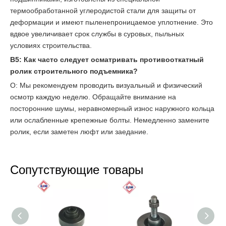
термообработанной углеродистой стали для защиты от
деформации и имеют пыленепроницаемое уплотнение. Это
вдвое увеличивает срок службы в суровых, пыльных
условиях строительства.
В5: Как часто следует осматривать противооткатный
ролик строительного подъемника?
О: Мы рекомендуем проводить визуальный и физический
осмотр каждую неделю. Обращайте внимание на
посторонние шумы, неравномерный износ наружного кольца
или ослабленные крепежные болты. Немедленно замените
ролик, если заметен люфт или заедание.
Сопутствующие товары