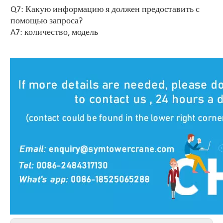
Q7: Какую информацию я должен предоставить с
помощью запроса?
A7: количество, модель