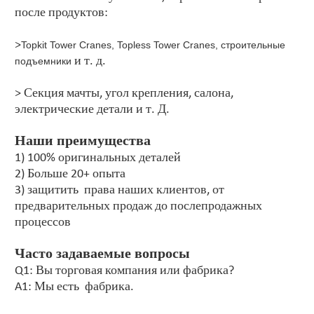
после продуктов:
>
Topkit Tower Cranes, Topless Tower Cranes, строительные
и т. д.
подъемники
> Секция мачты, угол крепления, салона,
электрические детали и т. Д.
Наши преимущества
1) 100% оригинальных деталей
2) Больше 20+ опыта
3) защитить права наших клиентов, от
предварительных продаж до послепродажных
процессов
Часто задаваемые вопросы
Q1: Вы торговая компания или фабрика?
A1: Мы есть фабрика.