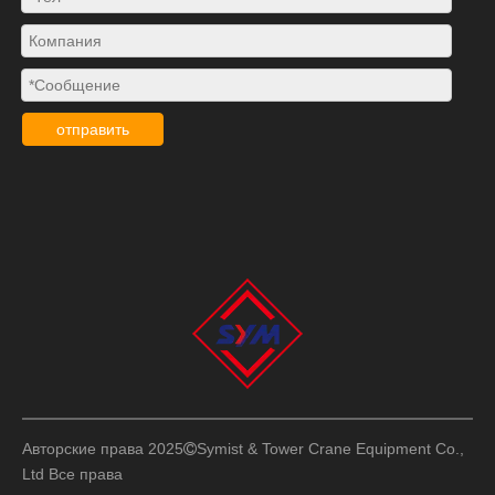
отправить
Авторские права 2025
Symist & Tower Crane Equipment Co.,

Ltd
Все права