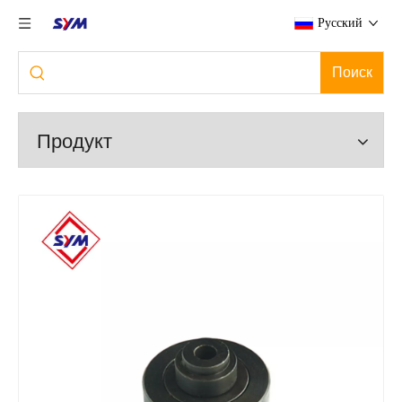
Pусский
Поиск
Продукт