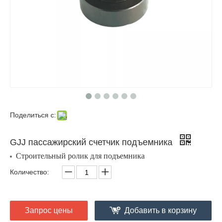
Поделиться с:
GJJ пассажирский счетчик подъемника
Строительный ролик для подъемника
Количество:
Запрос цены
Добавить в корзину