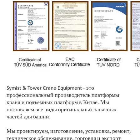
Symist & Tower Crane Equipment - это
профессиональный производитель платформы
крана и подъемных платформ в Китае. Мы
поставляем все виды оригинальных запасных
частей для башни.
Мы проектируем, изготовление, установка, ремонт,
техническое обслуживание, торговля и экспорт