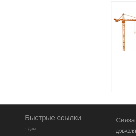
Быстрые ссылки
Связа
Дом
ДОБАВЛЯ