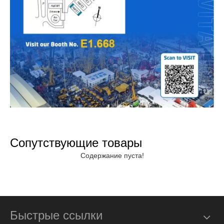
Сопутствующие товары
Содержание пуста!
Быстрые ссылки