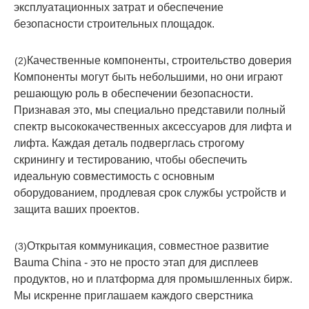
эксплуатационных затрат и обеспечение
безопасности строительных площадок.
Качественные компоненты, строительство доверия
(2)
Компоненты могут быть небольшими, но они играют
решающую роль в обеспечении безопасности.
Признавая это, мы специально представили полный
спектр высококачественных аксессуаров для лифта и
лифта. Каждая деталь подверглась строгому
скринингу и тестированию, чтобы обеспечить
идеальную совместимость с основным
оборудованием, продлевая срок службы устройств и
защита ваших проектов.
Открытая коммуникация, совместное развитие
(3)
Bauma China - это не просто этап для дисплеев
продуктов, но и платформа для промышленных бирж.
Мы искренне приглашаем каждого сверстника