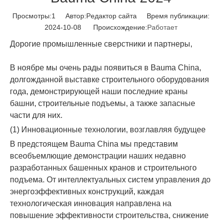
Просмотры:
1
Автор:Pедактор сайта Время публикации:
2024-10-08 Происхождение:
Работает
Дорогие промышленные сверстники и партнеры,
В ноябре мы очень рады появиться в Bauma China,
долгожданной выставке строительного оборудования
года, демонстрирующей наши последние краны
башни, строительные подъемы, а также запасные
части для них.
(1) Инновационные технологии, возглавляя будущее
В предстоящем Bauma China мы представим
всеобъемлющие демонстрации наших недавно
разработанных башенных кранов и строительного
подъема. От интеллектуальных систем управления до
энергоэффективных конструкций, каждая
технологическая инновация направлена ​​на
повышение эффективности строительства, снижение