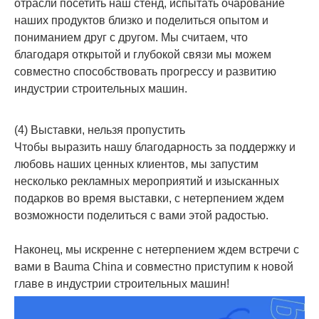
отрасли посетить наш стенд, испытать очарование
наших продуктов близко и поделиться опытом и
пониманием друг с другом. Мы считаем, что
благодаря открытой и глубокой связи мы можем
совместно способствовать прогрессу и развитию
индустрии строительных машин.
(4) Выставки, нельзя пропустить
Чтобы выразить нашу благодарность за поддержку и
любовь наших ценных клиентов, мы запустим
несколько рекламных мероприятий и изысканных
подарков во время выставки, с нетерпением ждем
возможности поделиться с вами этой радостью.
Наконец, мы искренне с нетерпением ждем встречи с
вами в Bauma China и совместно приступим к новой
главе в индустрии строительных машин!