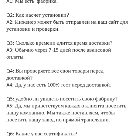
A1: Мы есть фабрика.
Q2: Как насчет установки?
A2: Инженер может быть отправлен на ваш сайт для
установки и проверки.
Q3: Сколько времени длится время доставки?
A3: Обычно через 7-15 дней после авансовой
оплаты.
Q4: Вы проверяете все свои товары перед
доставкой?
A4: Да, у нас есть 100% тест перед доставкой.
Q5: удобно ли увидеть посетить свою фабрику?
A5: Да, мы приветствуем каждого клиента посетить
нашу компанию. Мы также поставляем, чтобы
посетить нашу завод по прямой трансляции.
Q6: Какие у вас сертификаты?