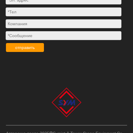
отправить