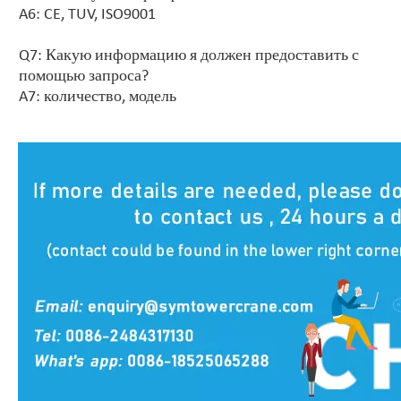
A6: CE, TUV, ISO9001
Q7: Какую информацию я должен предоставить с
помощью запроса?
A7: количество, модель