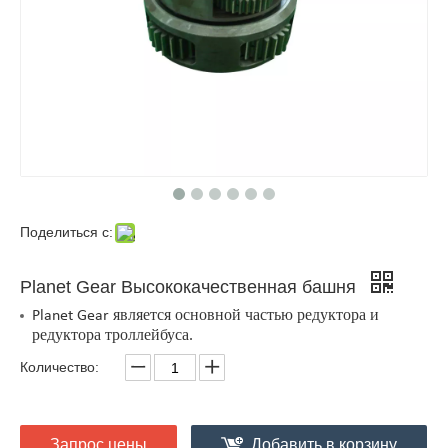
Поделиться с:
Planet Gear Высококачественная башня
Planet Gear является основной частью редуктора и
редуктора троллейбуса.
Количество:
Запрос цены
Добавить в корзину