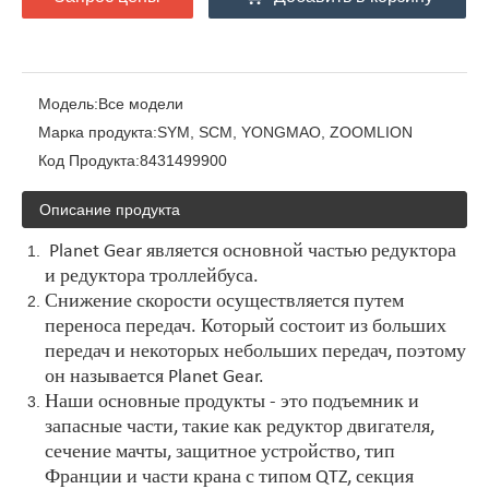
Модель:
Все модели
Марка продукта:
SYM, SCM, YONGMAO, ZOOMLION
Код Продукта:
8431499900
Описание продукта
Planet Gear является основной частью редуктора
и редуктора троллейбуса.
Снижение скорости осуществляется путем
переноса передач. Который состоит из больших
передач и некоторых небольших передач, поэтому
он называется Planet Gear.
Наши основные продукты - это подъемник и
запасные части, такие как редуктор двигателя,
сечение мачты, защитное устройство, тип
Франции и части крана с типом QTZ, секция