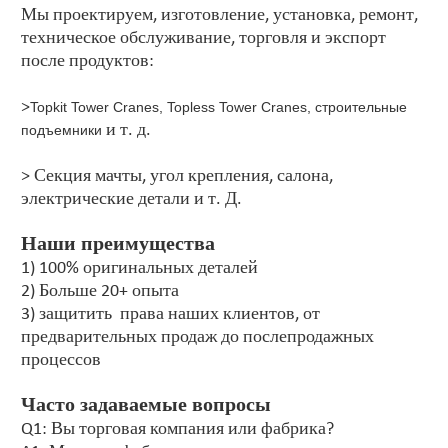
Мы проектируем, изготовление, установка, ремонт,
техническое обслуживание, торговля и экспорт
после продуктов:
>
Topkit Tower Cranes, Topless Tower Cranes, строительные
и т. д.
подъемники
> Секция мачты, угол крепления, салона,
электрические детали и т. Д.
Наши преимущества
1) 100% оригинальных деталей
2) Больше 20+ опыта
3) защитить права наших клиентов, от
предварительных продаж до послепродажных
процессов
Часто задаваемые вопросы
Q1: Вы торговая компания или фабрика?