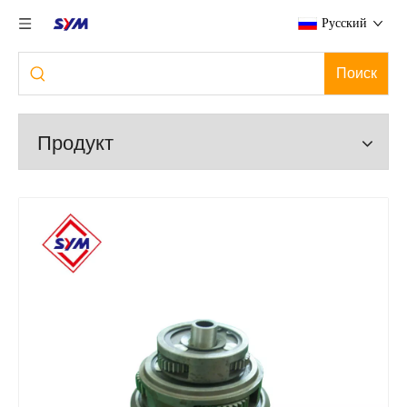
Pусский
Поиск
Продукт