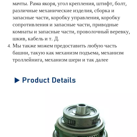
мачты. Рама якоря, угол крепления, штифт, болт,
различные механические изделия, сборка и
запасные части, коробку управления, коробку
сопротивления и запасные части, приводные
комнаты и запасные части, проволочный веревку,
шкив, кабель и т. Д.
Мы также можем предоставить любую часть
башни, такую ​​как механизм подъема, механизм
троллейнига, механизм шери и так далее