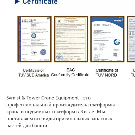
Symist & Tower Crane Equipment - это
профессиональный производитель платформы
крана и подъемных платформ в Китае. Мы
поставляем все виды оригинальных запасных
частей для башни.