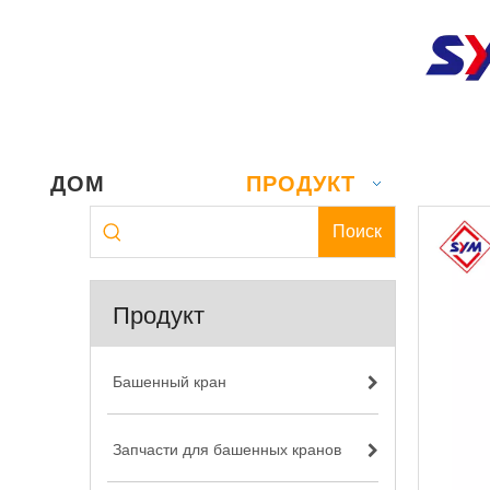
ДОМ
ПРОДУКТ
Поиск
Продукт
Башенный кран
Запчасти для башенных кранов