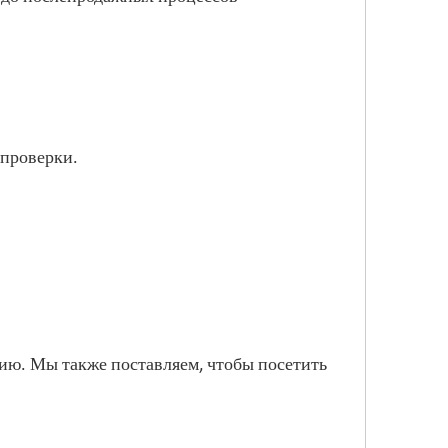
 проверки.
нию. Мы также поставляем, чтобы посетить