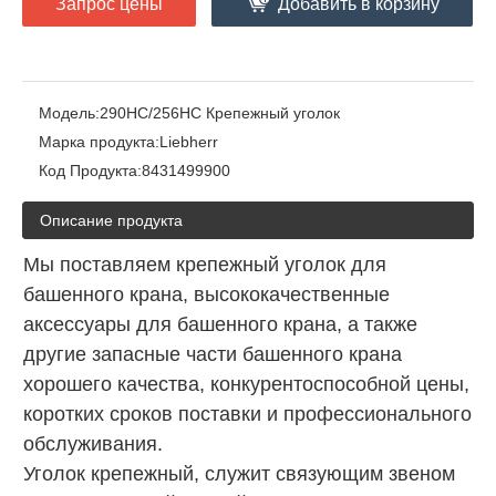
Запрос цены
Добавить в корзину
Модель:
290HC/256HC Крепежный уголок
Марка продукта:
Liebherr
Код Продукта:
8431499900
Описание продукта
Мы поставляем крепежный уголок для
башенного крана, высококачественные
аксессуары для башенного крана, а также
другие запасные части башенного крана
хорошего качества, конкурентоспособной цены,
коротких сроков поставки и профессионального
обслуживания.
Уголок крепежный, служит связующим звеном