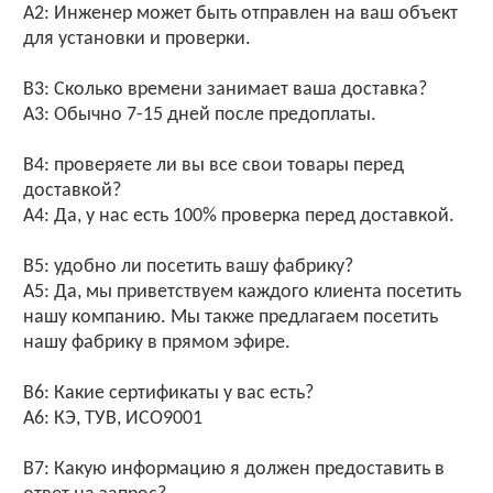
A2: Инженер может быть отправлен на ваш объект
для установки и проверки.
В3: Сколько времени занимает ваша доставка?
A3: Обычно 7-15 дней после предоплаты.
В4: проверяете ли вы все свои товары перед
доставкой?
А4: Да, у нас есть 100% проверка перед доставкой.
В5: удобно ли посетить вашу фабрику?
A5: Да, мы приветствуем каждого клиента посетить
нашу компанию. Мы также предлагаем посетить
нашу фабрику в прямом эфире.
В6: Какие сертификаты у вас есть?
А6: КЭ, ТУВ, ИСО9001
В7: Какую информацию я должен предоставить в