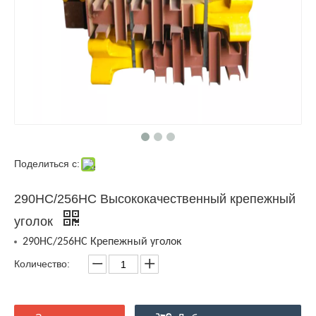
Поделиться с:
290HC/256HC Высококачественный крепежный
уголок
290HC/256HC Крепежный уголок
Количество: