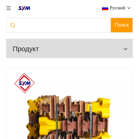
Pусский
Поиск
Продукт