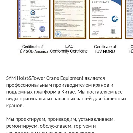
SYM Hoist&Tower Crane Equipment является
профессиональным производителем кранов и
подъемных платформ в Китае. Мы поставляем все
виды оригинальных запасных частей для башенных
кранов.
Мы проектируем, производим, устанавливаем,
ремонтируем, обслуживаем, торгуем и