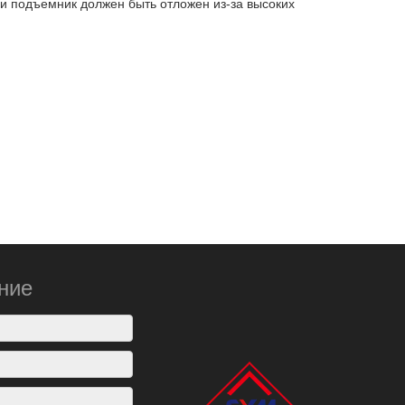
и подъемник должен быть отложен из-за высоких
ние