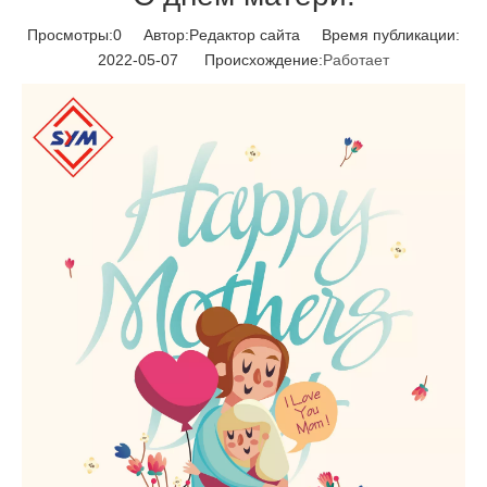
Просмотры:
0
Автор:Pедактор сайта Время публикации:
2022-05-07 Происхождение:
Работает