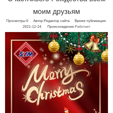
моим друзьям
Просмотры:
0
Автор:Pедактор сайта Время публикации:
2021-12-24 Происхождение:
Работает