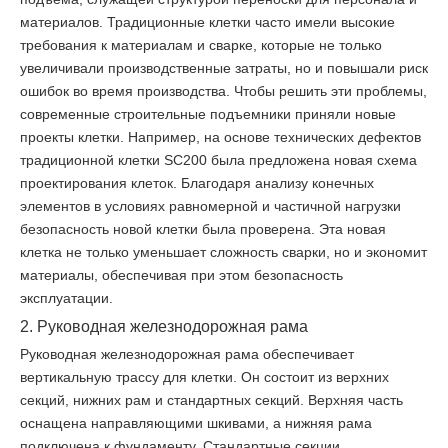
материалов. Традиционные клетки часто имели высокие
требования к материалам и сварке, которые не только
увеличивали производственные затраты, но и повышали риск
ошибок во время производства. Чтобы решить эти проблемы,
современные строительные подъемники приняли новые
проекты клетки. Например, на основе технических дефектов
традиционной клетки SC200 была предложена новая схема
проектирования клеток. Благодаря анализу конечных
элементов в условиях равномерной и частичной нагрузки
безопасность новой клетки была проверена. Эта новая
клетка не только уменьшает сложность сварки, но и экономит
материалы, обеспечивая при этом безопасность
эксплуатации.
2. Руководная железнодорожная рама
Руководная железнодорожная рама обеспечивает
вертикальную трассу для клетки. Он состоит из верхних
секций, нижних рам и стандартных секций. Верхняя часть
оснащена направляющими шкивами, а нижняя рама
подключена к фундаменту. Стандартные секции,