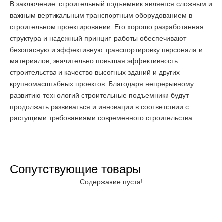
В заключение, строительный подъемник является сложным и
важным вертикальным транспортным оборудованием в
строительном проектировании. Его хорошо разработанная
структура и надежный принцип работы обеспечивают
безопасную и эффективную транспортировку персонала и
материалов, значительно повышая эффективность
строительства и качество высотных зданий и других
крупномасштабных проектов. Благодаря непрерывному
развитию технологий строительные подъемники будут
продолжать развиваться и инновации в соответствии с
растущими требованиями современного строительства.
Сопутствующие товары
Содержание пуста!