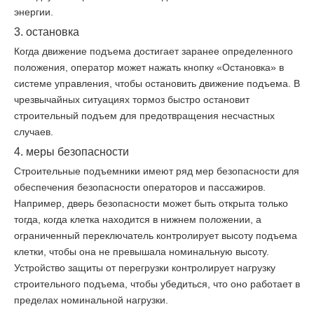
энергии.
3. остановка
Когда движение подъема достигает заранее определенного
положения, оператор может нажать кнопку «Остановка» в
системе управления, чтобы остановить движение подъема. В
чрезвычайных ситуациях тормоз быстро остановит
строительный подъем для предотвращения несчастных
случаев.
4. меры безопасности
Строительные подъемники имеют ряд мер безопасности для
обеспечения безопасности операторов и пассажиров.
Например, дверь безопасности может быть открыта только
тогда, когда клетка находится в нижнем положении, а
ограниченный переключатель контролирует высоту подъема
клетки, чтобы она не превышала номинальную высоту.
Устройство защиты от перегрузки контролирует нагрузку
строительного подъема, чтобы убедиться, что оно работает в
пределах номинальной нагрузки.