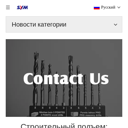
Pусский
Новости категории
Строительный подъем: