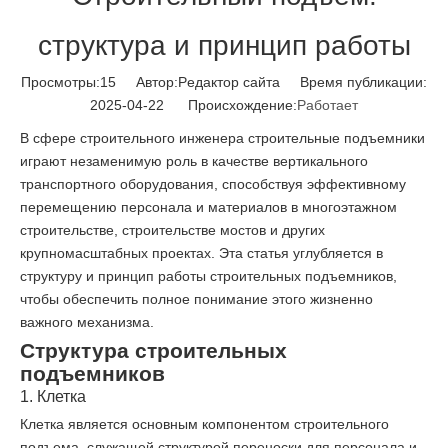
структура и принцип работы
Просмотры:
15
Автор:Pедактор сайта Время публикации:
2025-04-22 Происхождение:
Работает
В сфере строительного инженера строительные подъемники
играют незаменимую роль в качестве вертикального
транспортного оборудования, способствуя эффективному
перемещению персонала и материалов в многоэтажном
строительстве, строительстве мостов и других
крупномасштабных проектах. Эта статья углубляется в
структуру и принцип работы строительных подъемников,
чтобы обеспечить полное понимание этого жизненно
важного механизма.
Структура строительных
подъемников
1. Клетка
Клетка является основным компонентом строительного
подъема, служащей структурой переноски для персонала и