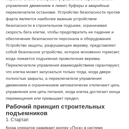
управления движением и лимит, буферы и аварийные
переключатели остановки. Устройство безопасности против
фарта является наиболее важным устройством
безопасности в строительном подъеме, ограничивая
скорость бега клетки, чтобы предотвратить ее падение и
обеспечение безопасности персонала и оборудования.
Устройство защиты, разрушающее веревку, представляет
собой безопасное устройство, которое мгновенно тормозит,
когда ломается подъемная проволочная веревка.
Переключатели управления взаимодействием гарантируют,
что клетка может запускаться только тогда, когда двери
полностью закрыты, а переключатели управления
движением и ограничением автоматически отключают цепь
управления или цепь питания, когда клетка достигает конца
перемещения или превышает предел.
Рабочий принцип строительных
подъемников
1. Стартап
Когда оператор нажимает кнопку «Пуск» в системе