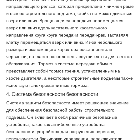
направляющего рельса, которая прикреплена к нижней раме
и основе строительного подъема, стойка не может двигаться
вверх или вниз. Вращающаяся передача перемещается
вверх или вниз вдоль касательного касательного
направления круга круга передачи передач-рак, заставляя
клетку перемещаться вверх или вниз. Из-за небольшого
размера и экономящего характера восстановителя
червяшни, его часто расположены внутри клетки для легкого
обслуживания. Тормоз в системе передачи обычно
представляет собой тормоз трения, установленным на
хвосте двигателя, а некоторые строительные подъемы также
используют электромагнитные тормоза.
4. Система безопасности безопасности
Система защиты безопасности имеет решающее значение
для обеспечения безопасной работы строительного
подъема. Он включает в себя различные безопасные
устройства, такие как антиболочные устройства
безопасности, устройства для разрушения веревков,
переключатели блокировки управления, переключатели