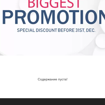
Содержание пуста!