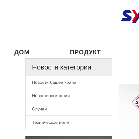
ДОМ
ПРОДУКТ
Новости категории
Новости башен крана
Новости компании
Случай
Техническое поле