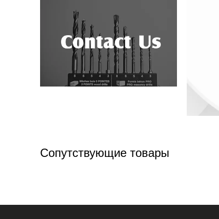
Сопутствующие товары