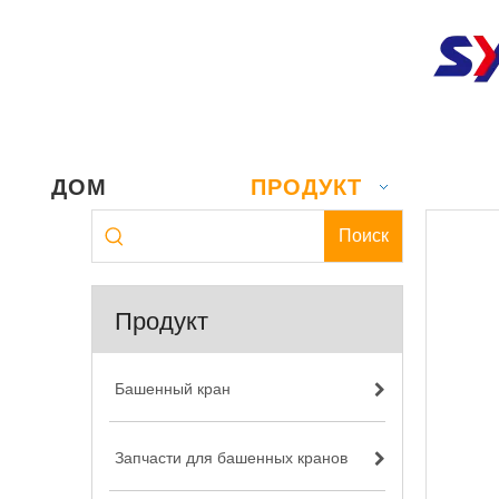
ДОМ
ПРОДУКТ
Поиск
Продукт
Башенный кран
Запчасти для башенных кранов