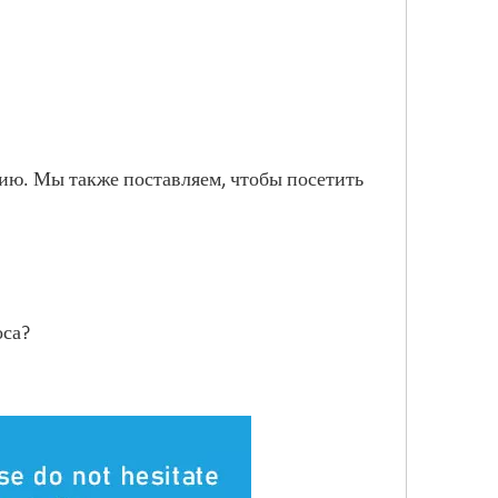
нию. Мы также поставляем, чтобы посетить
оса?