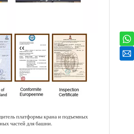
водитель платформы крана и подъемных
ных частей для башни.