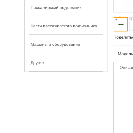
Пассажирский подъемник
Части пассажирского подъемника
Поделитьс
Машины и оборудование
Модель
Другие
Описа