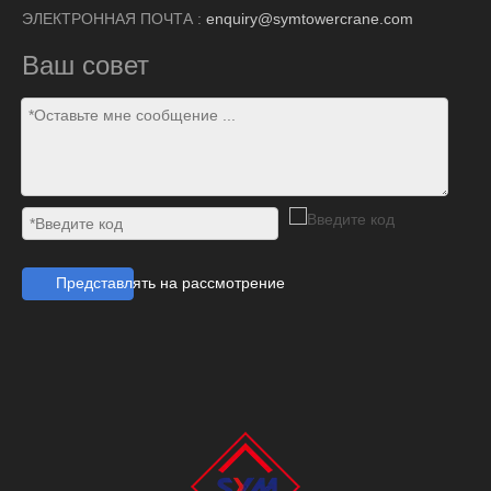
ЭЛЕКТРОННАЯ ПОЧТА :
enquiry@symtowercrane.com
Ваш совет
Представлять на рассмотрение