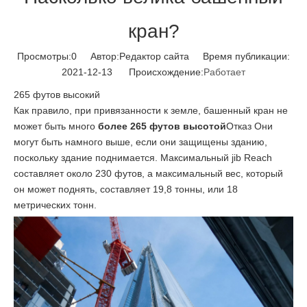
кран?
Просмотры:
0
Автор:Pедактор сайта Время публикации:
2021-12-13 Происхождение:
Работает
265 футов высокий
Как правило, при привязанности к земле, башенный кран не
может быть много
более 265 футов высотой
Отказ Они
могут быть намного выше, если они защищены зданию,
поскольку здание поднимается. Максимальный jib Reach
составляет около 230 футов, а максимальный вес, который
он может поднять, составляет 19,8 тонны, или 18
метрических тонн.