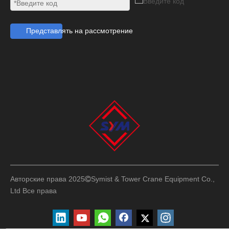
Представлять на рассмотрение
Авторские права 2025
Symist & Tower Crane Equipment Co.,

Ltd
Все права