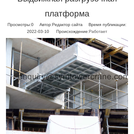
платформа
Просмотры:
0
Автор:Pедактор сайта Время публикации:
2022-03-10 Происхождение:
Работает