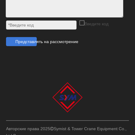
Представлять на рассмотрение
Авторские права 2025
Symist & Tower Crane Equipment Co.,
