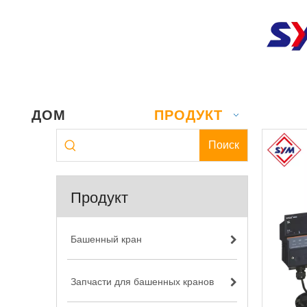
ДОМ
ПРОДУКТ
Поиск
Продукт
Башенный кран
Запчасти для башенных кранов