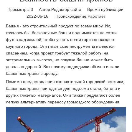
Просмотры:
3
Автор:Pедактор сайта Время публикации:
2022-06-16 Происхождение:
Работает
Башня - это строительный продукт по всему миру. Их,
казалось бы, бесконечные башни поднимаются на сотни
футов над землей, чтобы усеять почти горизонт каждого
крупного города. Эти гигантские инструменты являются
спасением, когда проект требует тяжелой работы на
экстремальных высотах, но покупка башни может быть
довольно дорогой. Вот почему подрядчики обычно искали
башенные краны в аренду.
Помимо предоставления окончательной городской эстетики,
башенные краны пригодятся для подъема стали, бетона и
других тяжелых материалов. Они также предлагают более
легкую альтернативу переносу громоздкого оборудования.