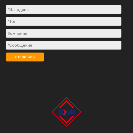
отправить