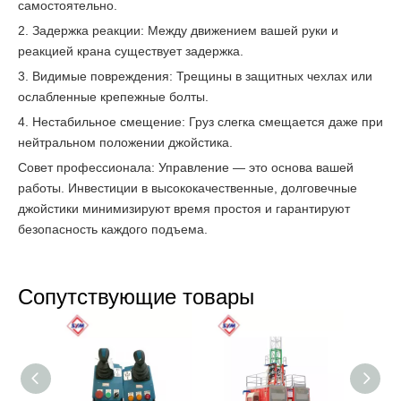
самостоятельно.
2. Задержка реакции: Между движением вашей руки и
реакцией крана существует задержка.
3. Видимые повреждения: Трещины в защитных чехлах или
ослабленные крепежные болты.
4. Нестабильное смещение: Груз слегка смещается даже при
нейтральном положении джойстика.
Совет профессионала: Управление — это основа вашей
работы. Инвестиции в высококачественные, долговечные
джойстики минимизируют время простоя и гарантируют
безопасность каждого подъема.
Сопутствующие товары