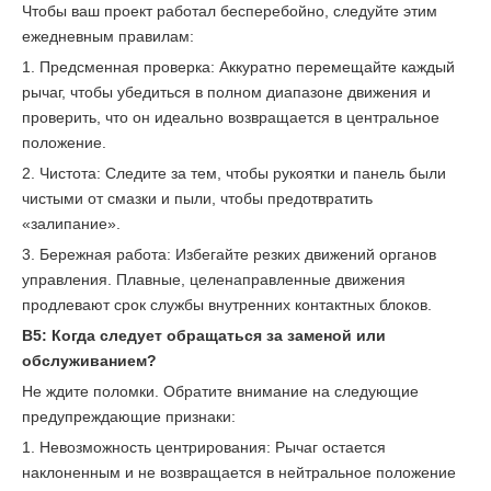
Чтобы ваш проект работал бесперебойно, следуйте этим
ежедневным правилам:
1. Предсменная проверка: Аккуратно перемещайте каждый
рычаг, чтобы убедиться в полном диапазоне движения и
проверить, что он идеально возвращается в центральное
положение.
2. Чистота: Следите за тем, чтобы рукоятки и панель были
чистыми от смазки и пыли, чтобы предотвратить
«залипание».
3. Бережная работа: Избегайте резких движений органов
управления. Плавные, целенаправленные движения
продлевают срок службы внутренних контактных блоков.
В5: Когда следует обращаться за заменой или
обслуживанием?
Не ждите поломки. Обратите внимание на следующие
предупреждающие признаки:
1. Невозможность центрирования: Рычаг остается
наклоненным и не возвращается в нейтральное положение